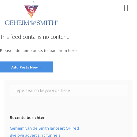
This feed contains no content.
Please add some posts to load them here.
Add Posts Now →
Recente berichten
Geheim van de Smith lanceert QHired
Bye bye advertising funnels